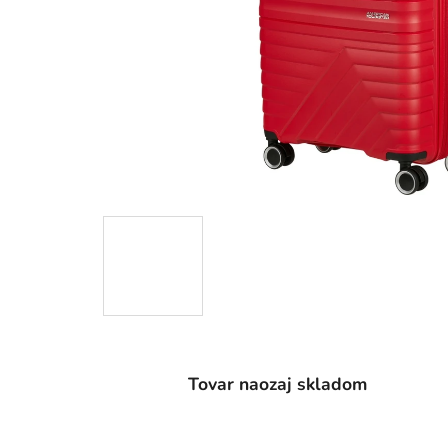
Tovar naozaj skladom