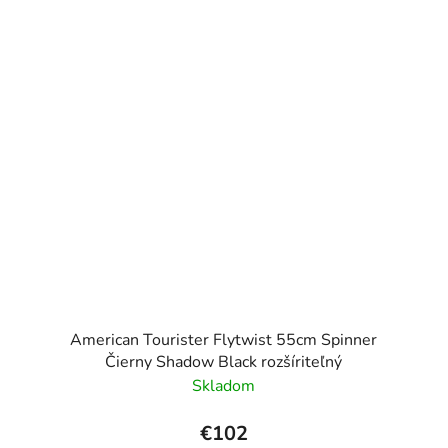
American Tourister Flytwist 55cm Spinner
Čierny Shadow Black rozšíriteľný
Skladom
€102