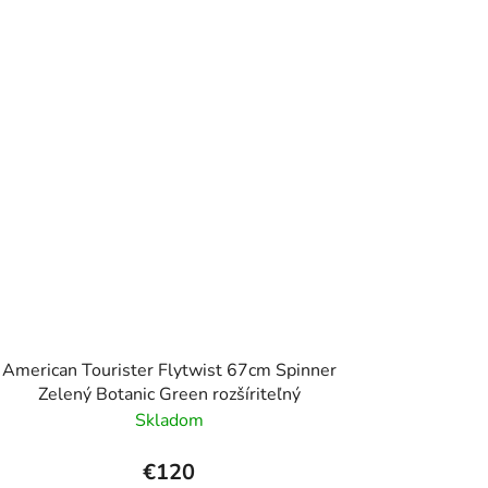
American Tourister Flytwist 67cm Spinner
Zelený Botanic Green rozšíriteľný
Skladom
€120