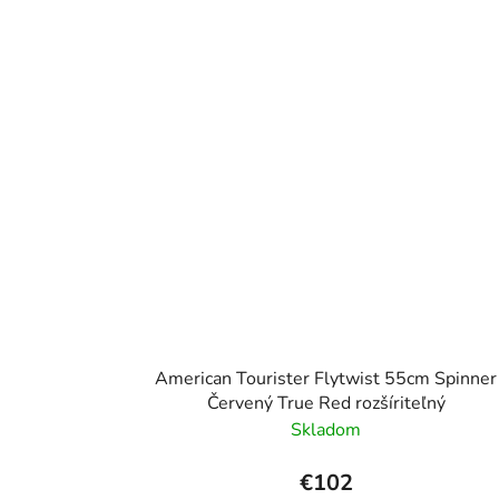
American Tourister Flytwist 55cm Spinner
Červený True Red rozšíriteľný
Skladom
€102