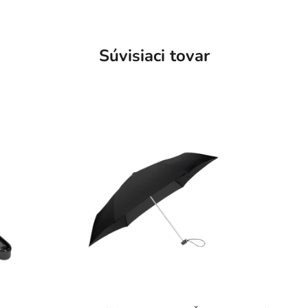
Súvisiaci tovar