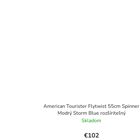
American Tourister Flytwist 55cm Spinner
Modrý Storm Blue rozšíriteľný
Skladom
€102