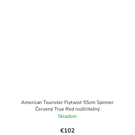
American Tourister Flytwist 55cm Spinner
Červený True Red rozšíriteľný
Skladom
€102