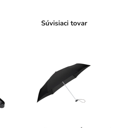
Súvisiaci tovar