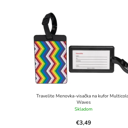
Travelite Menovka-visačka na kufor Multicol
Waves
Skladom
€3,49