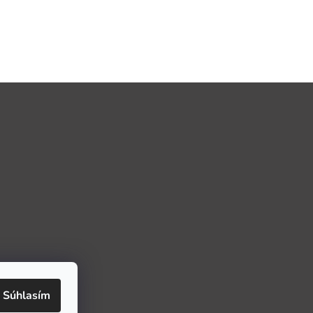
Súhlasím