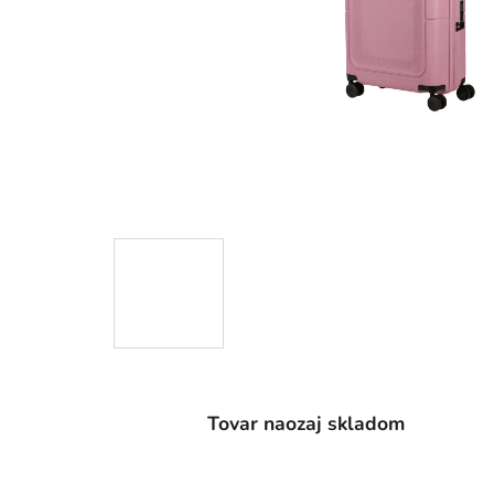
Tovar naozaj skladom