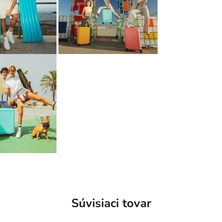
Súvisiaci tovar