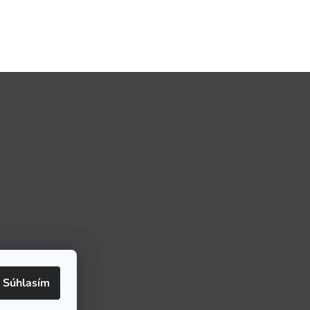
Súhlasím