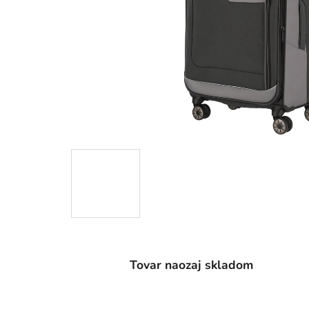
Tovar naozaj skladom