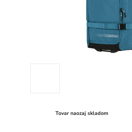
Tovar naozaj skladom