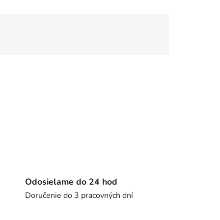
Odosielame do 24 hod
Doručenie do 3 pracovných dní