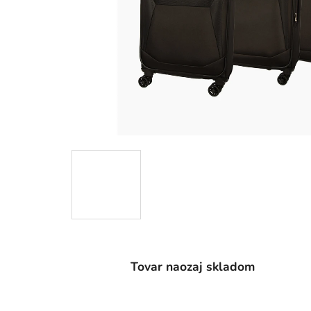
Tovar naozaj skladom