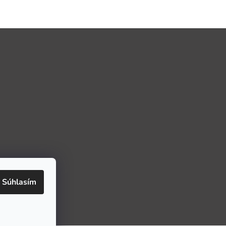
Súhlasím