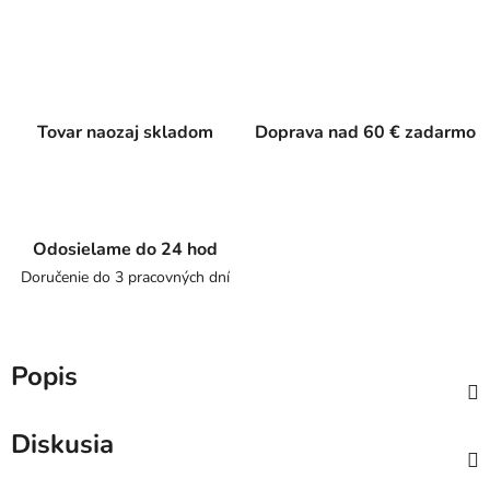
Tovar naozaj skladom
Doprava nad 60 € zadarmo
Odosielame do 24 hod
Doručenie do 3 pracovných dní
Popis
Diskusia