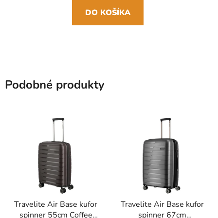
DO KOŠÍKA
Podobné produkty
Travelite Air Base kufor
Travelite Air Base kufor
spinner 55cm Coffee
spinner 67cm