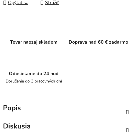
Opýtať sa
Strážiť
Tovar naozaj skladom
Doprava nad 60 € zadarmo
Odosielame do 24 hod
Doručenie do 3 pracovných dní
Popis
Diskusia