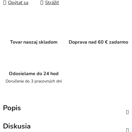
Opýtať sa
Strážiť
Tovar naozaj skladom
Doprava nad 60 € zadarmo
Odosielame do 24 hod
Doručenie do 3 pracovných dní
Popis
Diskusia