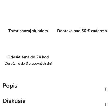
Tovar naozaj skladom
Doprava nad 60 € zadarmo
Odosielame do 24 hod
Doručenie do 3 pracovných dní
Popis
Diskusia