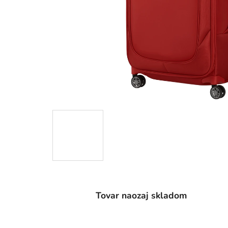
Tovar naozaj skladom