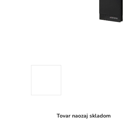
Tovar naozaj skladom