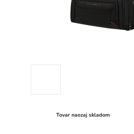
Tovar naozaj skladom