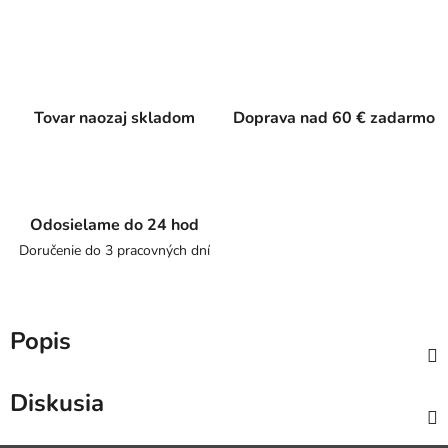
Tovar naozaj skladom
Doprava nad 60 € zadarmo
Odosielame do 24 hod
Doručenie do 3 pracovných dní
Popis
Diskusia