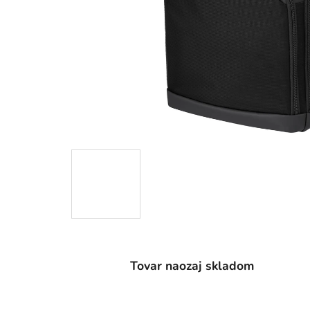
Tovar naozaj skladom