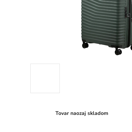
Tovar naozaj skladom