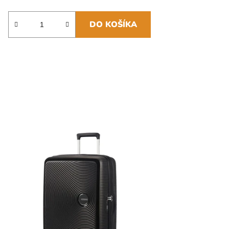
DO KOŠÍKA