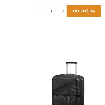
DO KOŠÍKA