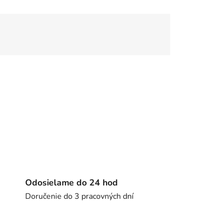
Odosielame do 24 hod
Doručenie do 3 pracovných dní