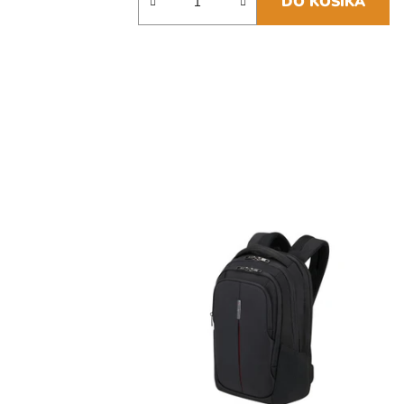
DO KOŠÍKA