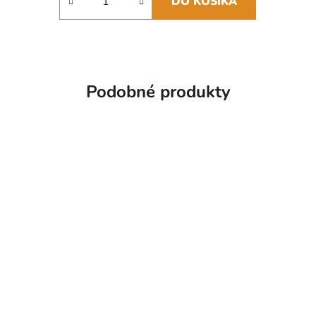
DO KOŠÍKA
Podobné produkty