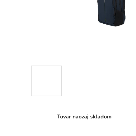
Tovar naozaj skladom