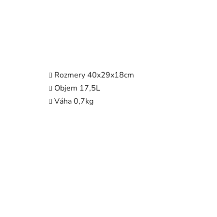
Rozmery 40x29x18cm
Objem 17,5L
Váha 0,7kg