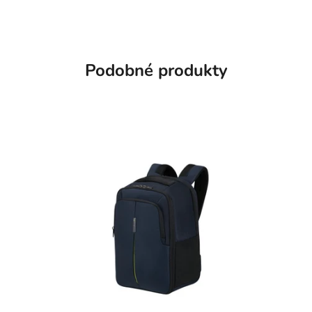
Podobné produkty