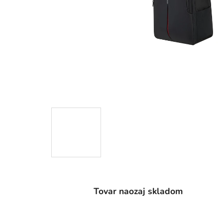
Tovar naozaj skladom