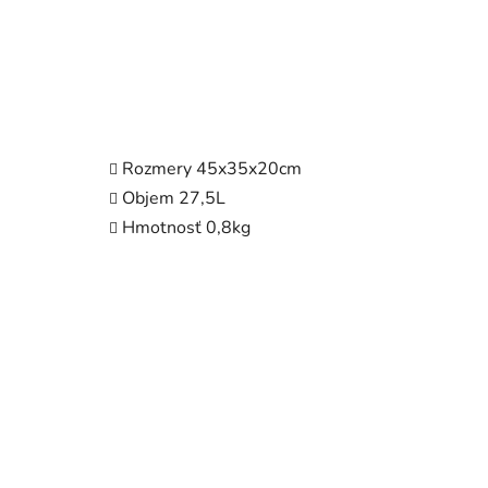
Rozmery 45x35x20cm
Objem 27,5L
Hmotnosť 0,8kg