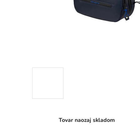
Tovar naozaj skladom