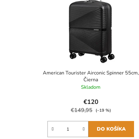
American Tourister Airconic Spinner 55cm,
Čierna
Skladom
€120
€149,95
(–19 %)
DO KOŠÍKA