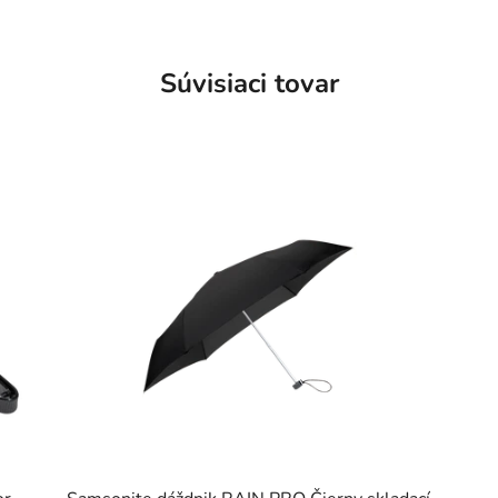
Súvisiaci tovar