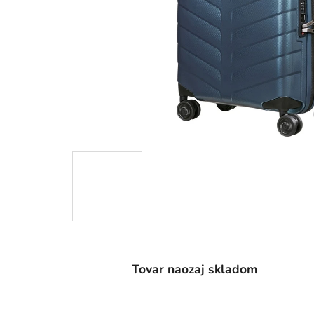
Tovar naozaj skladom