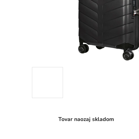
Tovar naozaj skladom