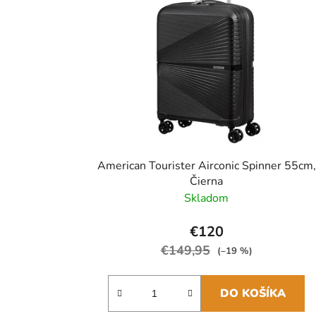
American Tourister Airconic Spinner 55cm,
Čierna
Skladom
€120
€149,95
(–19 %)
DO KOŠÍKA