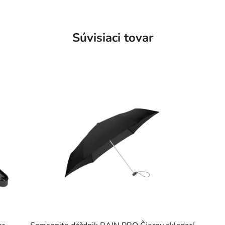
Súvisiaci tovar