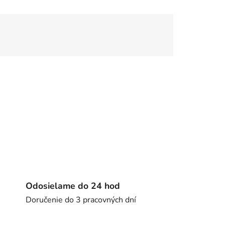
Odosielame do 24 hod
Doručenie do 3 pracovných dní