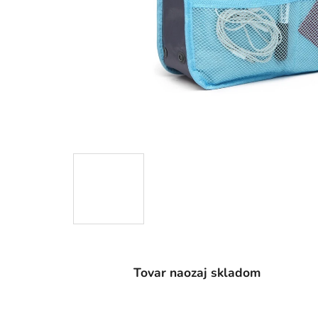
Tovar naozaj skladom