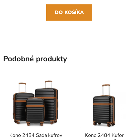
DO KOŠÍKA
Podobné produkty
Kono 2484 Sada kufrov
Kono 2484 Kufor