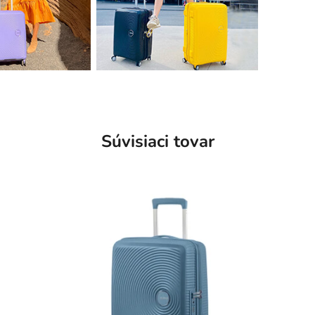
Súvisiaci tovar