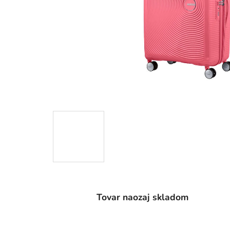
Tovar naozaj skladom