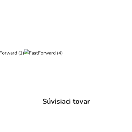
Súvisiaci tovar