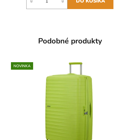
DO KOŠÍKA
Podobné produkty
NOVINKA