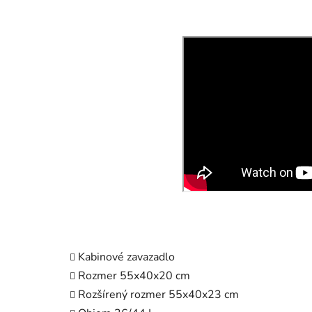
Kabinové zavazadlo
Rozmer 55x40x20 cm
Rozšírený rozmer 55x40x23 cm