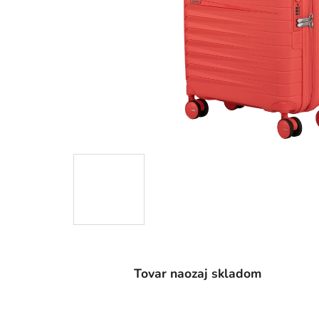
Tovar naozaj skladom