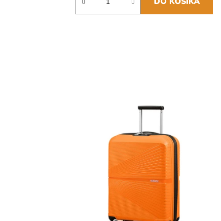
DO KOŠÍKA