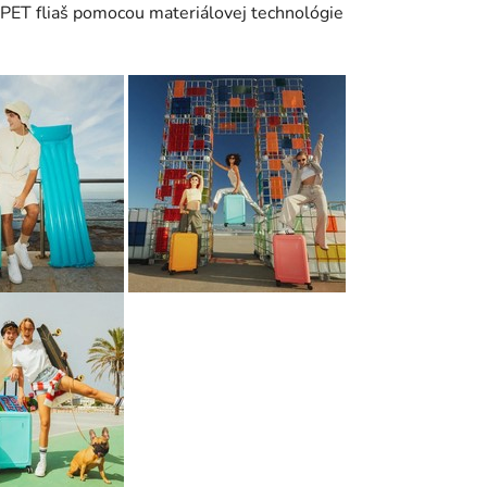
 PET fliaš pomocou materiálovej technológie