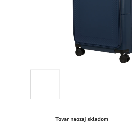
Tovar naozaj skladom