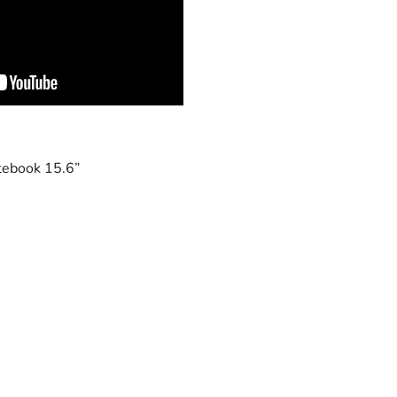
tebook 15.6”