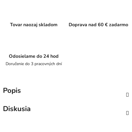
Tovar naozaj skladom
Doprava nad 60 € zadarmo
Odosielame do 24 hod
Doručenie do 3 pracovných dní
Popis
Diskusia