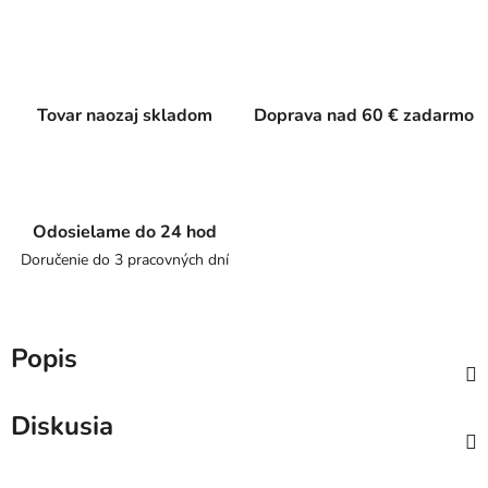
Tovar naozaj skladom
Doprava nad 60 € zadarmo
Odosielame do 24 hod
Doručenie do 3 pracovných dní
Popis
Diskusia