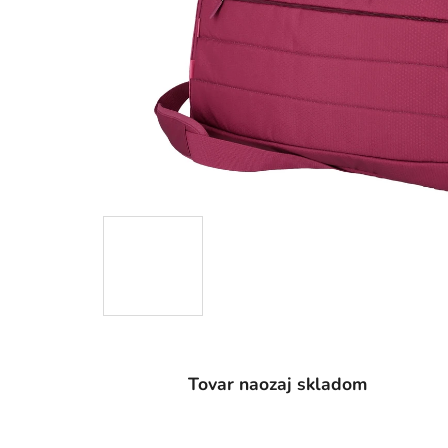
Tovar naozaj skladom