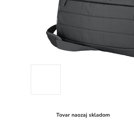
Tovar naozaj skladom