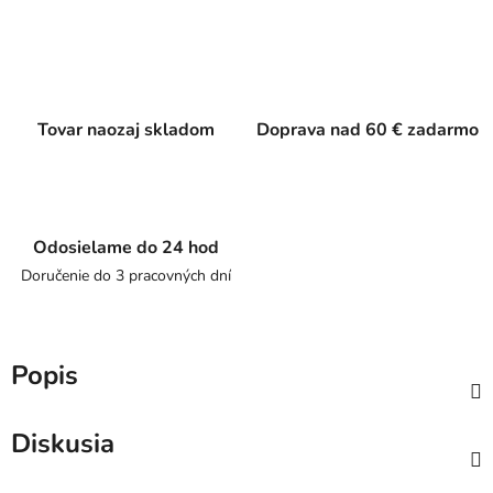
Tovar naozaj skladom
Doprava nad 60 € zadarmo
Odosielame do 24 hod
Doručenie do 3 pracovných dní
Popis
Diskusia