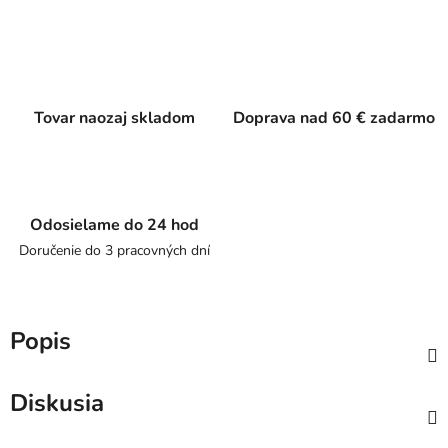
Tovar naozaj skladom
Doprava nad 60 € zadarmo
Odosielame do 24 hod
Doručenie do 3 pracovných dní
Popis
Diskusia