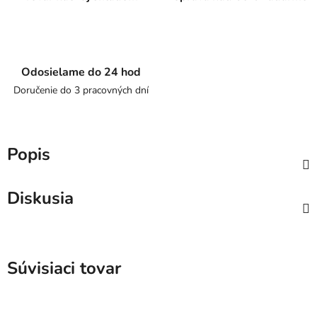
Odosielame do 24 hod
Doručenie do 3 pracovných dní
Popis
Diskusia
Súvisiaci tovar