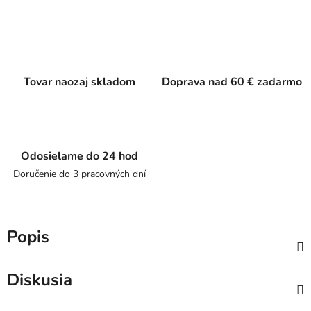
Tovar naozaj skladom
Doprava nad 60 € zadarmo
Odosielame do 24 hod
Doručenie do 3 pracovných dní
Popis
Diskusia