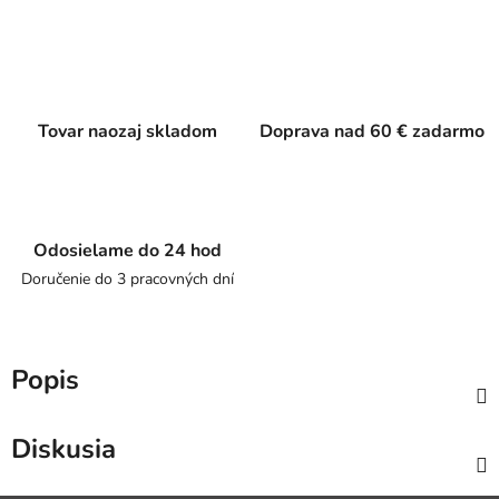
Tovar naozaj skladom
Doprava nad 60 € zadarmo
Odosielame do 24 hod
Doručenie do 3 pracovných dní
Popis
Diskusia