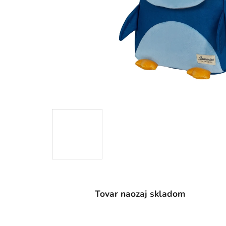
Tovar naozaj skladom