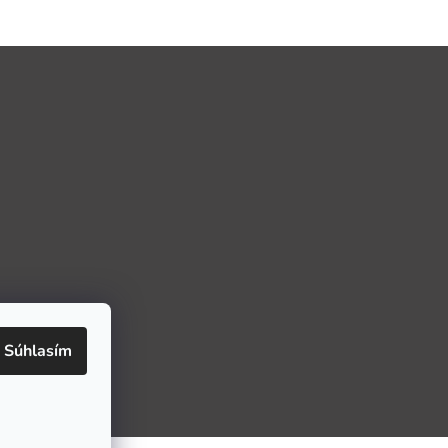
Súhlasím