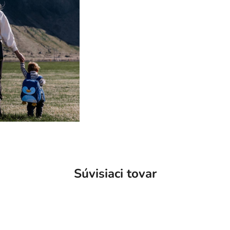
Súvisiaci tovar