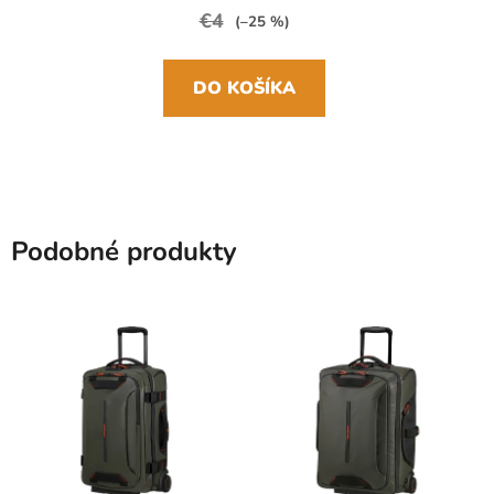
€4
(–25 %)
DO KOŠÍKA
Podobné produkty