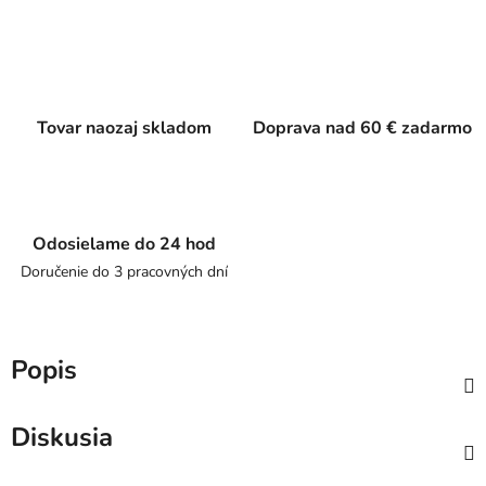
Tovar naozaj skladom
Doprava nad 60 € zadarmo
Odosielame do 24 hod
Doručenie do 3 pracovných dní
Popis
Diskusia