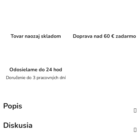
Tovar naozaj skladom
Doprava nad 60 € zadarmo
Odosielame do 24 hod
Doručenie do 3 pracovných dní
Popis
Diskusia