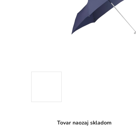
Tovar naozaj skladom