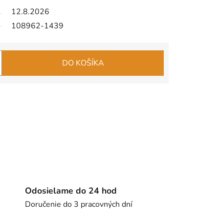
12.8.2026
108962-1439
DO KOŠÍKA
Odosielame do 24 hod
Doručenie do 3 pracovných dní