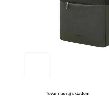
Tovar naozaj skladom