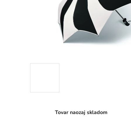
Tovar naozaj skladom