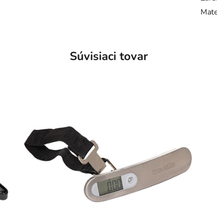
Mate
Súvisiaci tovar