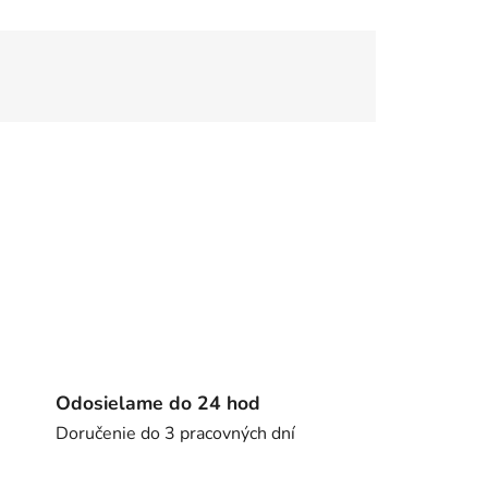
Odosielame do 24 hod
Doručenie do 3 pracovných dní