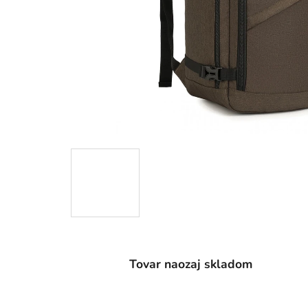
Tovar naozaj skladom