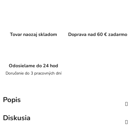
Tovar naozaj skladom
Doprava nad 60 € zadarmo
Odosielame do 24 hod
Doručenie do 3 pracovných dní
Popis
Diskusia