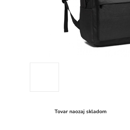
Tovar naozaj skladom