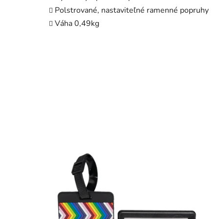
Polstrované, nastaviteľné ramenné popruhy
Váha 0,49kg