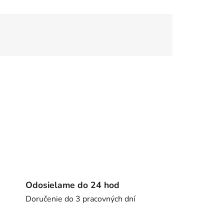
Odosielame do 24 hod
Doručenie do 3 pracovných dní