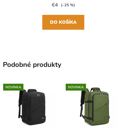
€4
(–25 %)
DO KOŠÍKA
Podobné produkty
NOVINKA
NOVINKA