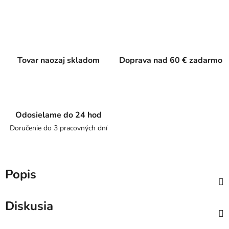
Tovar naozaj skladom
Doprava nad 60 € zadarmo
Odosielame do 24 hod
Doručenie do 3 pracovných dní
Popis
Diskusia