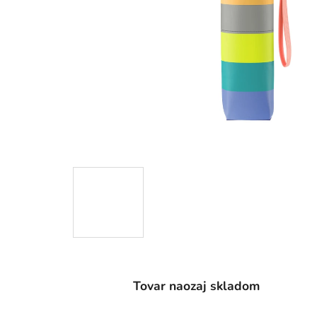
Tovar naozaj skladom