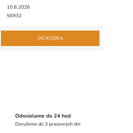
10.8.2026
56932
DO KOŠÍKA
Odosielame do 24 hod
Doručenie do 3 pracovných dní